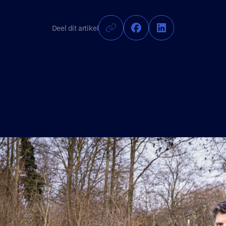
Deel dit artikel