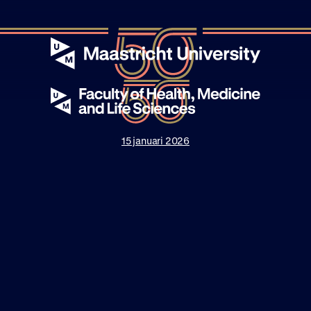
15 januari 2026