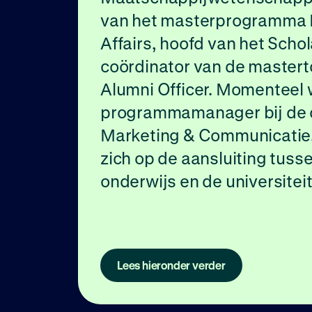
van het masterprogramma 
Affairs, hoofd van het Schol
coördinator van de mastert
Alumni Officer. Momenteel 
programmamanager bij de c
Marketing & Communicatie. I
zich op de aansluiting tuss
onderwijs en de universiteit
Lees hieronder verder