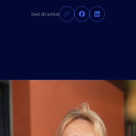
Deel dit artikel