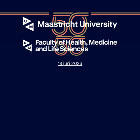
18 juni 2026