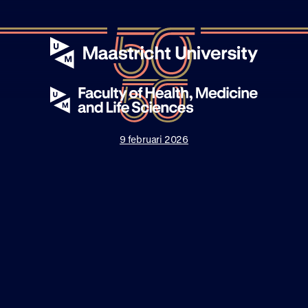
9 februari 2026