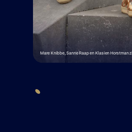
Mare Knibbe, Sanne Raap en Klasien Horstman zijn