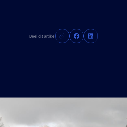
Deel dit artikel