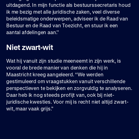
uitdagend. In mijn functie als bestuurssecretaris houd
ik me bezig met alle juridische zaken, veel diverse
beleidsmatige onderwerpen, adviseer ik de Raad van
Bestuur en de Raad van Toezicht, en stuur ik een
aantal afdelingen aan.’’
Niet zwart-wit
Wat hij vanuit zijn studie meeneemt in zijn werk, is
vooral de brede manier van denken die hij in
Maastricht kreeg aangeleerd. ‘‘We werden
gestimuleerd om vraagstukken vanuit verschillende
perspectieven te bekijken en zorgvuldig te analyseren.
Daar heb ik nog steeds profijt van, ook bij niet-
juridische kwesties. Voor mij is recht niet altijd zwart-
wit, maar vaak grijs.’’