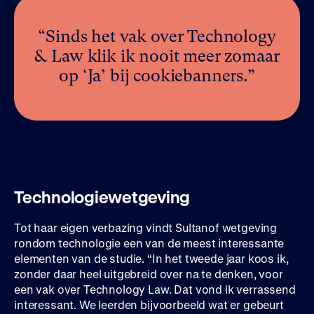
“Sinds het vak over Technology
& Law klik ik nooit meer zomaar
op ‘Ja’ bij cookiebanners.”
Technologiewetgeving
Tot haar eigen verbazing vindt Sultanof wetgeving
rondom technologie een van de meest interessante
elementen van de studie. “In het tweede jaar koos ik,
zonder daar heel uitgebreid over na te denken, voor
een vak over Technology Law. Dat vond ik verrassend
interessant. We leerden bijvoorbeeld wat er gebeurt