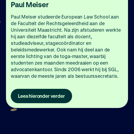
Paul Meiser
Paul Meiser studeerde European Law School aan
de Faculteit der Rechtsgeleerdheid aan de
Universiteit Maastricht. Na zijn afstuderen werkte
hij aan diezelfde faculteit als docent,
studieadviseur, stagecoördinator en
beleidsmedewerker. Ook nam hij deel aan de
eerste lichting van de toga-master, waarbij
studenten zes maanden meedraaien op een
advocatenkantoor. Sinds 2006 werkt hij bij SGL,
waarvan de meeste jaren als bestuurssecretaris.
Lees hieronder verder