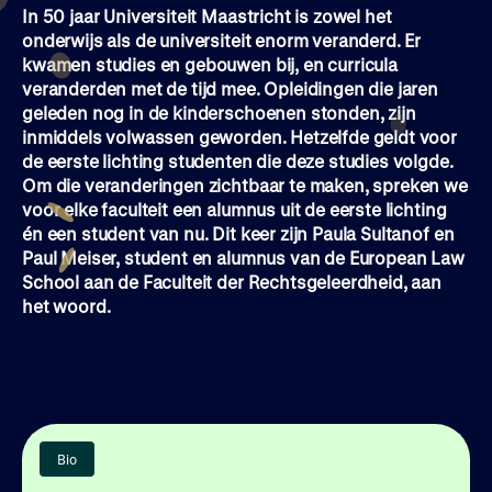
In 50 jaar Universiteit Maastricht is zowel het
onderwijs als de universiteit enorm veranderd. Er
kwamen studies en gebouwen bij, en curricula
veranderden met de tijd mee. Opleidingen die jaren
geleden nog in de kinderschoenen stonden, zijn
inmiddels volwassen geworden. Hetzelfde geldt voor
de eerste lichting studenten die deze studies volgde.
Om die veranderingen zichtbaar te maken, spreken we
voor elke faculteit een alumnus uit de eerste lichting
én een student van nu. Dit keer zijn Paula Sultanof en
Paul Meiser, student en alumnus van de European Law
School aan de Faculteit der Rechtsgeleerdheid, aan
het woord.
Bio