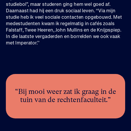
studiebol’’, maar studeren ging hem wel goed af.
Daarnaast had hij een druk sociaal leven. ‘‘Via mijn
studie heb ik veel sociale contacten opgebouwd. Met
medestudenten kwam ik regelmatig in cafés zoals
Falstaff, Twee Heeren, John Mullins en de Knijpspiep.
In die laatste vergaderden en borrelden we ook vaak
met Imperator.’’
“Bij mooi weer zat ik graag in de
tuin van de rechtenfaculteit.”