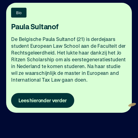
Bio
Paula Sultanof
De Belgische Paula Sultanof (21) is derdejaars
student European Law School aan de Faculteit der
Rechtsgeleerdheid. Het lukte haar dankzij het Jo
Ritzen Scholarship om als eerstegeneratiestudent
in Nederland te komen studeren. Na haar studie
wil ze waarschijnlijk de master in European and
International Tax Law gaan doen.
Lees hieronder verder