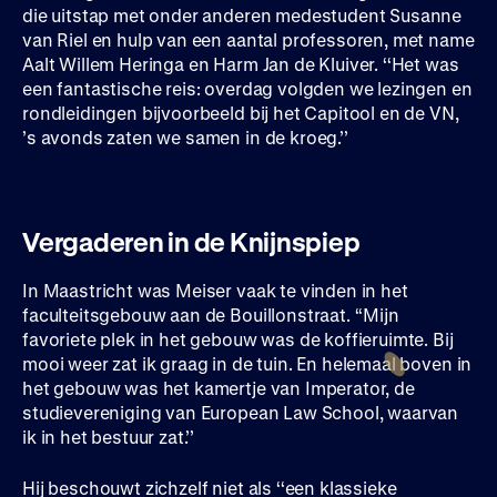
die uitstap met onder anderen medestudent Susanne
van Riel en hulp van een aantal professoren, met name
Aalt Willem Heringa en Harm Jan de Kluiver. ‘‘Het was
een fantastische reis: overdag volgden we lezingen en
rondleidingen bijvoorbeeld bij het Capitool en de VN,
’s avonds zaten we samen in de kroeg.’’
Vergaderen in de Knijnspiep
In Maastricht was Meiser vaak te vinden in het
faculteitsgebouw aan de Bouillonstraat. ‘‘Mijn
favoriete plek in het gebouw was de koffieruimte. Bij
mooi weer zat ik graag in de tuin. En helemaal boven in
het gebouw was het kamertje van Imperator, de
studievereniging van European Law School, waarvan
ik in het bestuur zat.’’
Hij beschouwt zichzelf niet als ‘‘een klassieke