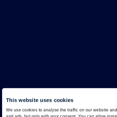
This website uses cookies
We use cookies to analyse the traffic on our website an
and ads, but only with your consent. You can allow insta