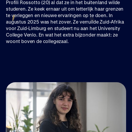
Profili Rossotto (20) al dat ze in het buitenland wilde
studeren. Ze keek ernaar uit om letterlijk haar grenzen
te verleggen en nieuwe ervaringen op te doen. In
augustus 2025 was het zover. Ze verruilde Zuid-Afrika
voor Zuid-Limburg en studeert nu aan het University
College Venlo. En wat het extra bijzonder maakt: ze
woont boven de collegezaal.