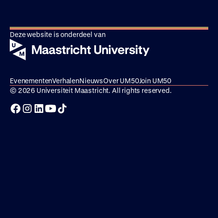
Deze website is onderdeel van
Evenementen
Verhalen
Nieuws
Over UM50
Join UM50
© 2026 Universiteit Maastricht. All rights reserved.