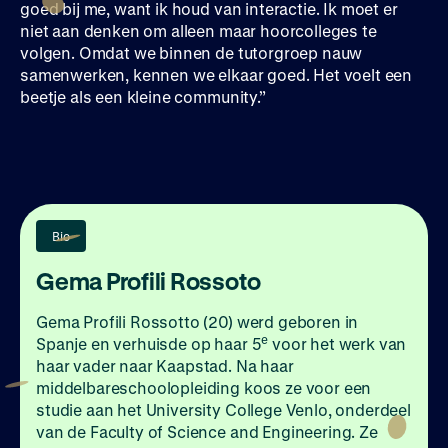
goed bij me, want ik houd van interactie. Ik moet er
niet aan denken om alleen maar hoorcolleges te
volgen. Omdat we binnen de tutorgroep nauw
samenwerken, kennen we elkaar goed. Het voelt een
beetje als een kleine community.”
Bio
Gema Profili Rossoto
Gema Profili Rossotto (20) werd geboren in
e
Spanje en verhuisde op haar 5
voor het werk van
haar vader naar Kaapstad. Na haar
middelbareschoolopleiding koos ze voor een
studie aan het University College Venlo, onderdeel
van de Faculty of Science and Engineering. Ze