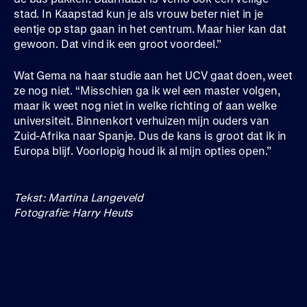
stad. In Kaapstad kun je als vrouw beter niet in je
eentje op stap gaan in het centrum. Maar hier kan dat
gewoon. Dat vind ik een groot voordeel.”
Wat Gema na haar studie aan het UCV gaat doen, weet
ze nog niet. “Misschien ga ik wel een master volgen,
maar ik weet nog niet in welke richting of aan welke
universiteit. Binnenkort verhuizen mijn ouders van
Zuid-Afrika naar Spanje. Dus de kans is groot dat ik in
Europa blijf. Voorlopig houd ik al mijn opties open.”
Tekst: Martina Langeveld
Fotografie: Harry Heuts