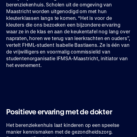
berenziekenhuis. Scholen uit de omgeving van
Maastricht worden uitgenodigd om met hun
kleuterklassen langs te komen. “Het is voor de
kleuters die ons bezoeken een bijzondere ervaring
waar ze in de klas en aan de keukentafel nog lang over
napraten, horen we terug van leerkrachten en ouders”,
vertelt FHML-student Isabelle Bastiaens. Ze is één van
de vrijwilligers en voormalig commissielid van
studentenorganisatie IFMSA-Maastricht, initiator van
het evenement.
Positieve ervaring met de dokter
Het berenziekenhuis laat kinderen op een speelse
manier kennismaken met de gezondheidszorg.