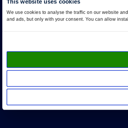
This website uses cookies
We use cookies to analyse the traffic on our website an
and ads, but only with your consent. You can allow insta