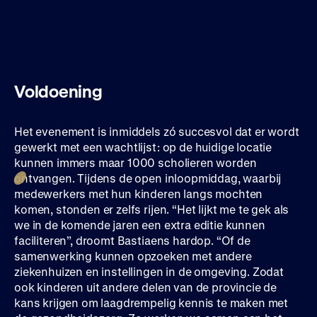
Voldoening
Het evenement is inmiddels zó succesvol dat er wordt
gewerkt met een wachtlijst: op de huidige locatie
kunnen immers maar 1000 scholieren worden
ontvangen. Tijdens de open inloopmiddag, waarbij
medewerkers met hun kinderen langs mochten
komen, stonden er zelfs rijen. “Het lijkt me te gek als
we in de komende jaren een extra editie kunnen
faciliteren”, droomt Bastiaens hardop. “Of de
samenwerking kunnen opzoeken met andere
ziekenhuizen en instellingen in de omgeving. Zodat
ook kinderen uit andere delen van de provincie de
kans krijgen om laagdrempelig kennis te maken met