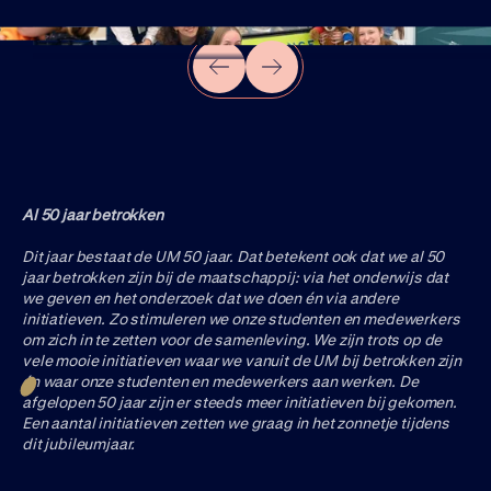
Al 50 jaar betrokken
Dit jaar bestaat de UM 50 jaar. Dat betekent ook dat we al 50
jaar betrokken zijn bij de maatschappij: via het onderwijs dat
we geven en het onderzoek dat we doen én via andere
initiatieven. Zo stimuleren we onze studenten en medewerkers
om zich in te zetten voor de samenleving. We zijn trots op de
vele mooie initiatieven waar we vanuit de UM bij betrokken zijn
én waar onze studenten en medewerkers aan werken. De
afgelopen 50 jaar zijn er steeds meer initiatieven bij gekomen.
Een aantal initiatieven zetten we graag in het zonnetje tijdens
dit jubileumjaar.