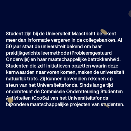
Student zijn bij de Universiteit Maastricht betekent
meer dan informatie vergaren in de collegebanken. Al
50 jaar staat de universiteit bekend om haar
praktijkgerichte leermethode (Probleemgestuurd
Onderwijs) en haar maatschappelijke betrokkenheid.
Studenten die zelf initiatieven opzetten waarin deze
kernwaarden naar voren komen, maken de universiteit
natuurlijk trots. Zij kunnen bovendien rekenen op
steun van het Universiteitsfonds. Sinds lange tijd
ondersteunt de Commissie Ondersteuning Studenten
Activiteiten (CooSa) van het Universiteitsfonds
bijzondere maatschappelijke projecten van studenten.