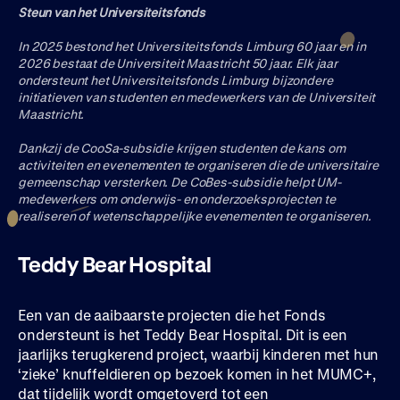
Steun van het Universiteitsfonds
In 2025 bestond het Universiteitsfonds Limburg 60 jaar en in
2026 bestaat de Universiteit Maastricht 50 jaar. Elk jaar
ondersteunt het Universiteitsfonds Limburg bijzondere
initiatieven van studenten en medewerkers van de Universiteit
Maastricht.
Dankzij de CooSa-subsidie krijgen studenten de kans om
activiteiten en evenementen te organiseren die de universitaire
gemeenschap versterken. De CoBes-subsidie helpt UM-
medewerkers om onderwijs- en onderzoeksprojecten te
realiseren of wetenschappelijke evenementen te organiseren.
Teddy Bear Hospital
Een van de aaibaarste projecten die het Fonds
ondersteunt is het Teddy Bear Hospital. Dit is een
jaarlijks terugkerend project, waarbij kinderen met hun
‘zieke’ knuffeldieren op bezoek komen in het MUMC+,
dat tijdelijk wordt omgetoverd tot een