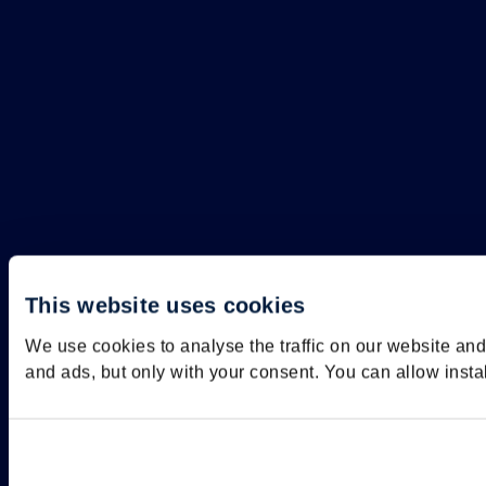
This website uses cookies
We use cookies to analyse the traffic on our website an
and ads, but only with your consent. You can allow insta