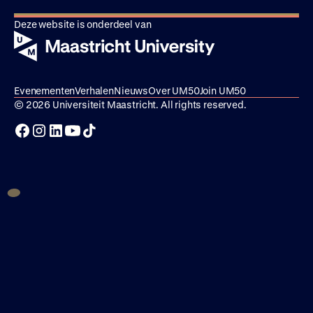
Deze website is onderdeel van
Evenementen
Verhalen
Nieuws
Over UM50
Join UM50
© 2026 Universiteit Maastricht. All rights reserved.