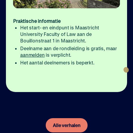
Praktische informatie
Het start- en eindpunt is Maastricht
University Faculty of Law aan de
Bouillonstraat 1 in Maastricht.
Deelname aan de rondleiding is gratis, maar
aanmelden
is verplicht.
Het aantal deelnemers is beperkt.
Alle verhalen