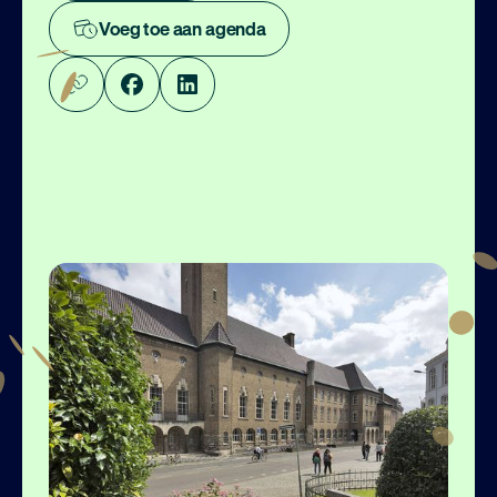
Voeg toe aan agenda